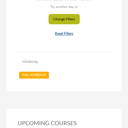
Try another day or
Change Filters
Reset Filters
FULL SCHEDULE
UPCOMING COURSES