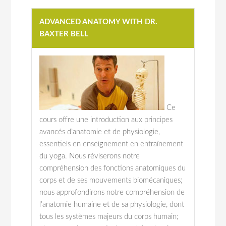
ADVANCED ANATOMY WITH DR.
BAXTER BELL
Ce
cours offre une introduction aux principes
avancés d’anatomie et de physiologie,
essentiels en enseignement en entraînement
du yoga. Nous réviserons notre
compréhension des fonctions anatomiques du
corps et de ses mouvements biomécaniques;
nous approfondirons notre compréhension de
l’anatomie humaine et de sa physiologie, dont
tous les systèmes majeurs du corps humain;