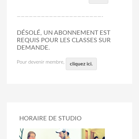
—————————————————————-
DÉSOLÉ, UN ABONNEMENT EST
REQUIS POUR LES CLASSES SUR
DEMANDE.
Pour devenir membre,
cliquez ici.
HORAIRE DE STUDIO