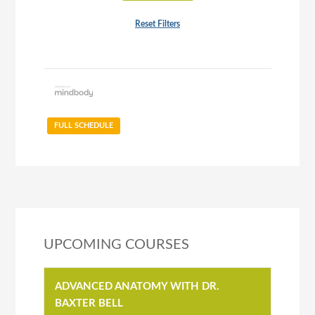
Reset Filters
FULL SCHEDULE
UPCOMING COURSES
ADVANCED ANATOMY WITH DR.
BAXTER BELL