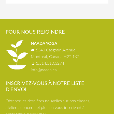
POUR NOUS REJOINDRE
NAADA YOGA
5540 Casgrain Avenue
Montreal, Canada H2T 1X2
1.514.510.3274
info@naada.ca
INSCRIVEZ-VOUS À NOTRE LISTE
D’ENVOI
Obtenez les dernières nouvelles sur nos classes,
ateliers, concerts et plus en vous inscrivant à