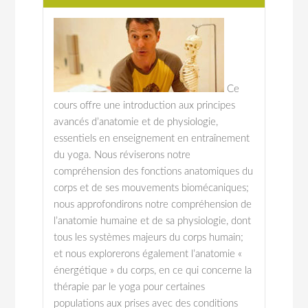
Ce
cours offre une introduction aux principes
avancés d’anatomie et de physiologie,
essentiels en enseignement en entraînement
du yoga. Nous réviserons notre
compréhension des fonctions anatomiques du
corps et de ses mouvements biomécaniques;
nous approfondirons notre compréhension de
l’anatomie humaine et de sa physiologie, dont
tous les systèmes majeurs du corps humain;
et nous explorerons également l’anatomie «
énergétique » du corps, en ce qui concerne la
thérapie par le yoga pour certaines
populations aux prises avec des conditions