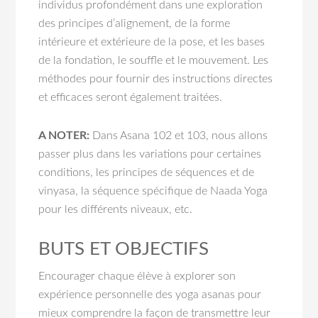
individus profondément dans une exploration
des principes d’alignement, de la forme
intérieure et extérieure de la pose, et les bases
de la fondation, le souffle et le mouvement. Les
méthodes pour fournir des instructions directes
et efficaces seront également traitées.
A NOTER:
Dans Asana 102 et 103, nous allons
passer plus dans les variations pour certaines
conditions, les principes de séquences et de
vinyasa, la séquence spécifique de Naada Yoga
pour les différents niveaux, etc.
BUTS ET OBJECTIFS
Encourager chaque élève à explorer son
expérience personnelle des yoga asanas pour
mieux comprendre la façon de transmettre leur