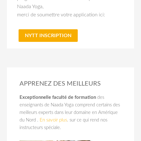
Naada Yoga,
merci de soumettre votre application ici:
NYTT INSCRIPTION
APPRENEZ DES MEILLEURS
Exceptionnelle faculté de formation
des
enseignants de Naada Yoga comprend certains des
meilleurs experts dans leur domaine en Amérique
du Nord .
En savoir plus
. sur ce qui rend nos
instructeurs spéciale.