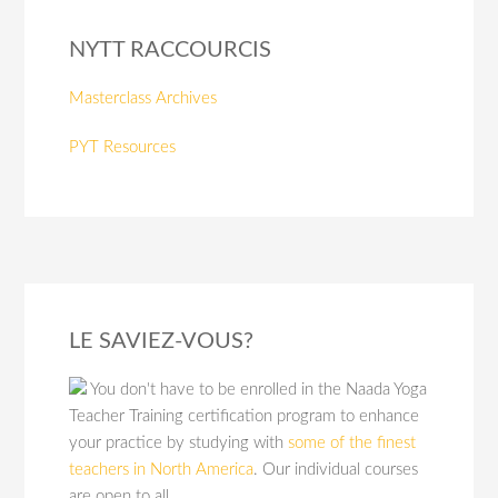
NYTT RACCOURCIS
Masterclass Archives
PYT Resources
LE SAVIEZ-VOUS?
You don't have to be enrolled in the Naada Yoga
Teacher Training certification program to enhance
your practice by studying with
some of the finest
teachers in North America
. Our individual courses
are open to all.