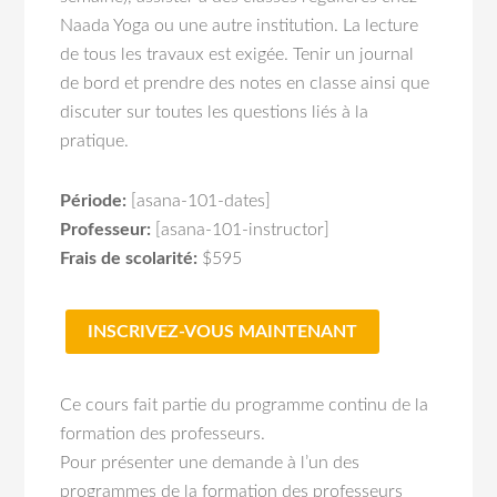
Naada Yoga ou une autre institution. La lecture
de tous les travaux est exigée. Tenir un journal
de bord et prendre des notes en classe ainsi que
discuter sur toutes les questions liés à la
pratique.
Période:
[asana-101-dates]
Professeur:
[asana-101-instructor]
Frais de scolarité:
$595
INSCRIVEZ-VOUS MAINTENANT
Ce cours fait partie du programme continu de la
formation des professeurs.
Pour présenter une demande à l’un des
programmes de la formation des professeurs