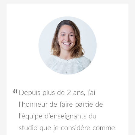
Depuis plus de 2 ans, j’ai
l'honneur de faire partie de
l’équipe d’enseignants du
studio que je considère comme