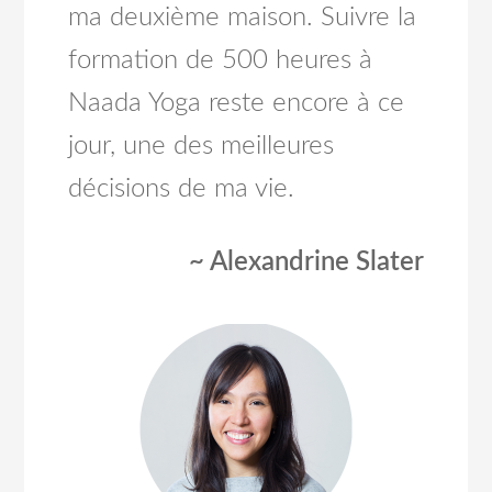
ma deuxième maison. Suivre la
formation de 500 heures à
Naada Yoga reste encore à ce
jour, une des meilleures
décisions de ma vie.
~ Alexandrine Slater