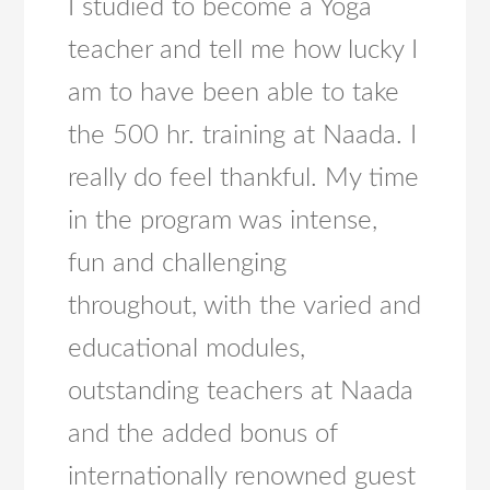
I studied to become a Yoga
teacher and tell me how lucky I
am to have been able to take
the 500 hr. training at Naada. I
really do feel thankful. My time
in the program was intense,
fun and challenging
throughout, with the varied and
educational modules,
outstanding teachers at Naada
and the added bonus of
internationally renowned guest