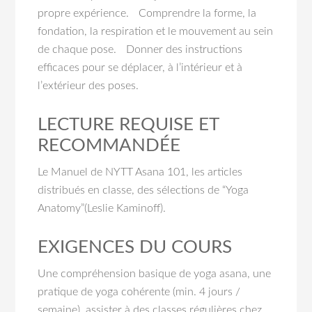
propre expérience. Comprendre la forme, la
fondation, la respiration et le mouvement au sein
de chaque pose. Donner des instructions
efficaces pour se déplacer, à l’intérieur et à
l’extérieur des poses.
LECTURE REQUISE ET
RECOMMANDÉE
Le Manuel de NYTT Asana 101, les articles
distribués en classe, des sélections de “Yoga
Anatomy”(Leslie Kaminoff).
EXIGENCES DU COURS
Une compréhension basique de yoga asana, une
pratique de yoga cohérente (min. 4 jours /
semaine), assister à des classes régulières chez