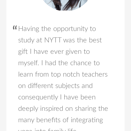
Having the opportunity to
study at NYTT was the best
gift I have ever given to
myself. I had the chance to
learn from top notch teachers
on different subjects and
consequently I have been
deeply inspired on sharing the
many benefits of integrating