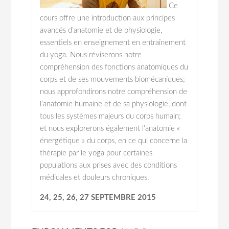
Ce
cours offre une introduction aux principes
avancés d’anatomie et de physiologie,
essentiels en enseignement en entraînement
du yoga. Nous réviserons notre
compréhension des fonctions anatomiques du
corps et de ses mouvements biomécaniques;
nous approfondirons notre compréhension de
l’anatomie humaine et de sa physiologie, dont
tous les systèmes majeurs du corps humain;
et nous explorerons également l’anatomie «
énergétique » du corps, en ce qui concerne la
thérapie par le yoga pour certaines
populations aux prises avec des conditions
médicales et douleurs chroniques.
24, 25, 26, 27 SEPTEMBRE 2015