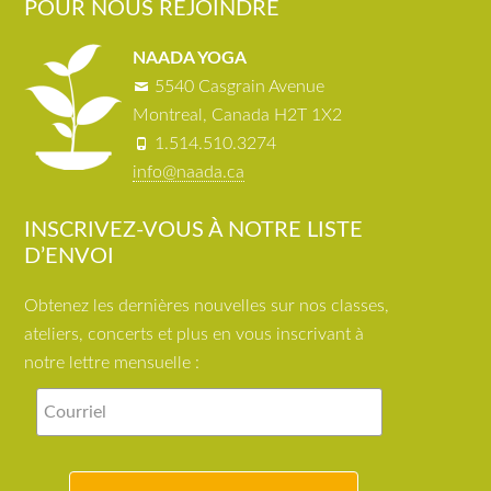
POUR NOUS REJOINDRE
NAADA YOGA
5540 Casgrain Avenue
Montreal, Canada H2T 1X2
1.514.510.3274
info@naada.ca
INSCRIVEZ-VOUS À NOTRE LISTE
D’ENVOI
Obtenez les dernières nouvelles sur nos classes,
ateliers, concerts et plus en vous inscrivant à
notre lettre mensuelle :