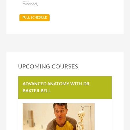
FULL SCHEDULE
UPCOMING COURSES
ADVANCED ANATOMY WITH DR.
BAXTER BELL