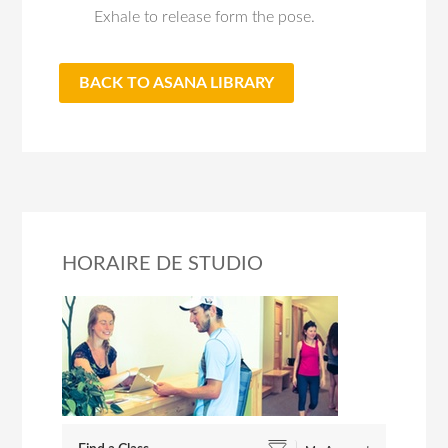
Exhale to release form the pose.
BACK TO ASANA LIBRARY
HORAIRE DE STUDIO