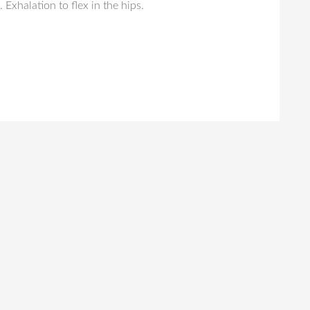
 Exhalation to flex in the hips.