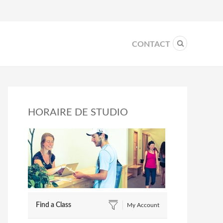
CONTACT
HORAIRE DE STUDIO
Find a Class
My Account