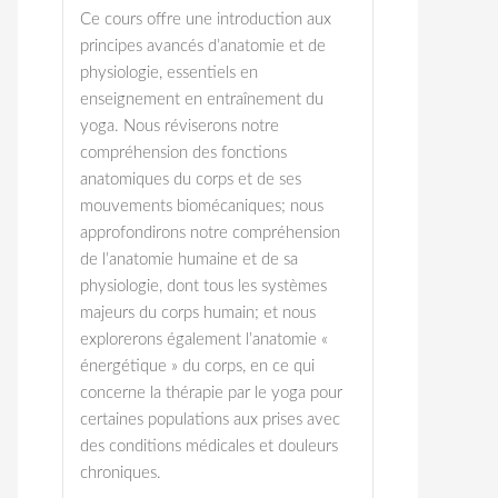
Ce cours offre une introduction aux
principes avancés d’anatomie et de
physiologie, essentiels en
enseignement en entraînement du
yoga. Nous réviserons notre
compréhension des fonctions
anatomiques du corps et de ses
mouvements biomécaniques; nous
approfondirons notre compréhension
de l’anatomie humaine et de sa
physiologie, dont tous les systèmes
majeurs du corps humain; et nous
explorerons également l’anatomie «
énergétique » du corps, en ce qui
concerne la thérapie par le yoga pour
certaines populations aux prises avec
des conditions médicales et douleurs
chroniques.