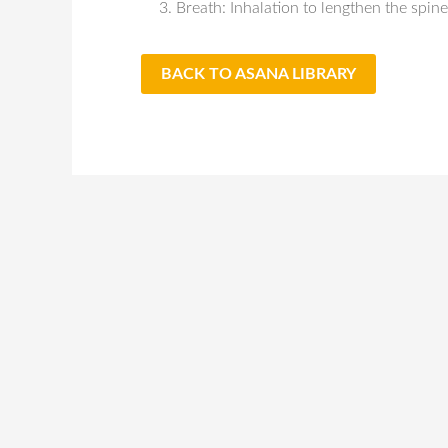
Breath: Inhalation to lengthen the spine.
BACK TO ASANA LIBRARY