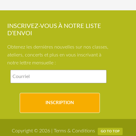
INSCRIVEZ-VOUS À NOTRE LISTE
D’ENVOI
Obtenez les dernières nouvelles sur nos classes,
ateliers, concerts et plus en vous inscrivant à
notre lettre mensuelle :
Copyright © 2026 |
Terms & Conditions
GO TO TOP