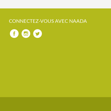
CONNECTEZ-VOUS AVEC NAADA