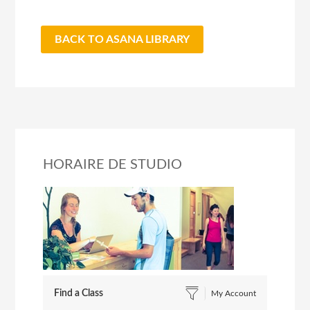
BACK TO ASANA LIBRARY
HORAIRE DE STUDIO
Find a Class
My Account