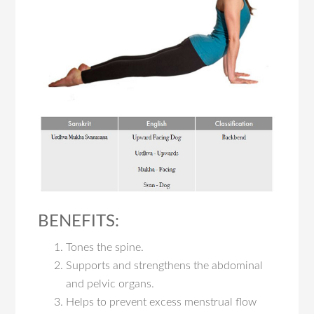
BENEFITS:
Tones the spine.
Supports and strengthens the abdominal
and pelvic organs.
Helps to prevent excess menstrual flow