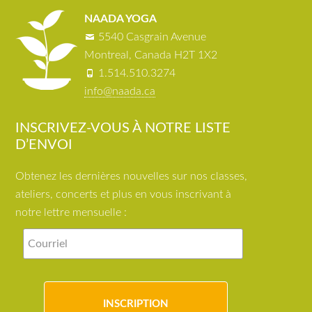
NAADA YOGA
5540 Casgrain Avenue
Montreal, Canada H2T 1X2
1.514.510.3274
info@naada.ca
INSCRIVEZ-VOUS À NOTRE LISTE
D’ENVOI
Obtenez les dernières nouvelles sur nos classes,
ateliers, concerts et plus en vous inscrivant à
notre lettre mensuelle :