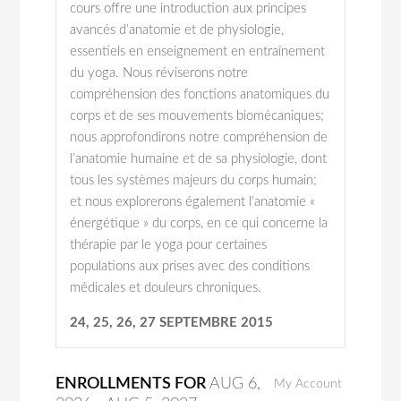
cours offre une introduction aux principes
avancés d’anatomie et de physiologie,
essentiels en enseignement en entraînement
du yoga. Nous réviserons notre
compréhension des fonctions anatomiques du
corps et de ses mouvements biomécaniques;
nous approfondirons notre compréhension de
l’anatomie humaine et de sa physiologie, dont
tous les systèmes majeurs du corps humain;
et nous explorerons également l’anatomie «
énergétique » du corps, en ce qui concerne la
thérapie par le yoga pour certaines
populations aux prises avec des conditions
médicales et douleurs chroniques.
24, 25, 26, 27 SEPTEMBRE 2015
ENROLLMENTS FOR
AUG
6
,
My Account