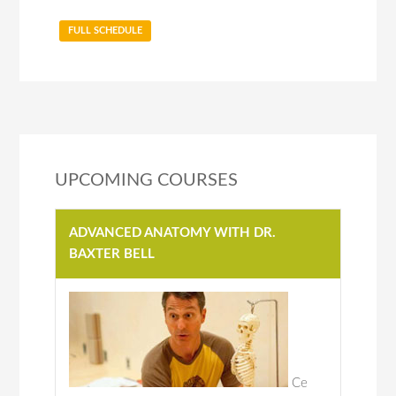
FULL SCHEDULE
UPCOMING COURSES
ADVANCED ANATOMY WITH DR.
BAXTER BELL
Ce