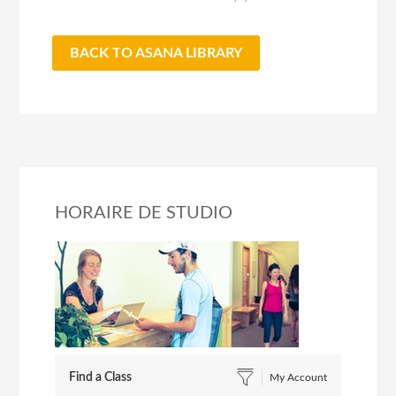
BACK TO ASANA LIBRARY
HORAIRE DE STUDIO
Find a Class
My Account