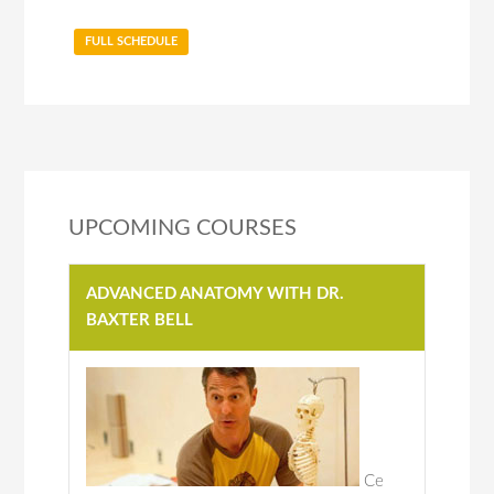
FULL SCHEDULE
UPCOMING COURSES
ADVANCED ANATOMY WITH DR.
BAXTER BELL
Ce