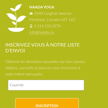
NAADA YOGA
5540 Casgrain Avenue
Montreal, Canada H2T 1X2
1.514.510.3274
info@naada.ca
INSCRIVEZ-VOUS À NOTRE LISTE
D’ENVOI
Obtenez les dernières nouvelles sur nos classes,
ateliers, concerts et plus en vous inscrivant à
notre lettre mensuelle :