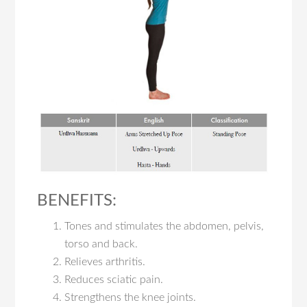
BENEFITS:
Tones and stimulates the abdomen, pelvis,
torso and back.
Relieves arthritis.
Reduces sciatic pain.
Strengthens the knee joints.