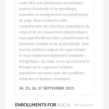
cours offre une introduction aux principes
avancés d’anatomie et de physiologie,
essentiels en enseignement en entraînement
du yoga. Nous réviserons notre
compréhension des fonctions anatomiques du
corps et de ses mouvements biomécaniques;
nous approfondirons notre compréhension de
l’anatomie humaine et de sa physiologie, dont
tous les systèmes majeurs du corps humain;
et nous explorerons également l’anatomie «
énergétique » du corps, en ce qui concerne la
thérapie par le yoga pour certaines
populations aux prises avec des conditions
médicales et douleurs chroniques.
24, 25, 26, 27 SEPTEMBRE 2015
ENROLLMENTS FOR
AUG
6
,
My Account