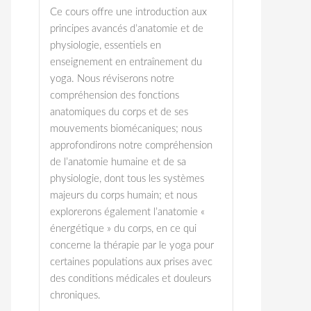
Ce cours offre une introduction aux
principes avancés d’anatomie et de
physiologie, essentiels en
enseignement en entraînement du
yoga. Nous réviserons notre
compréhension des fonctions
anatomiques du corps et de ses
mouvements biomécaniques; nous
approfondirons notre compréhension
de l’anatomie humaine et de sa
physiologie, dont tous les systèmes
majeurs du corps humain; et nous
explorerons également l’anatomie «
énergétique » du corps, en ce qui
concerne la thérapie par le yoga pour
certaines populations aux prises avec
des conditions médicales et douleurs
chroniques.