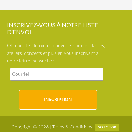
INSCRIVEZ-VOUS À NOTRE LISTE
D’ENVOI
Obtenez les dernières nouvelles sur nos classes,
ateliers, concerts et plus en vous inscrivant à
notre lettre mensuelle :
Copyright © 2026 |
Terms & Conditions
GO TO TOP