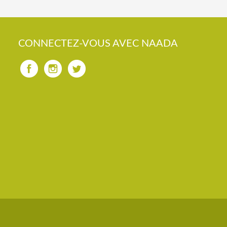
CONNECTEZ-VOUS AVEC NAADA