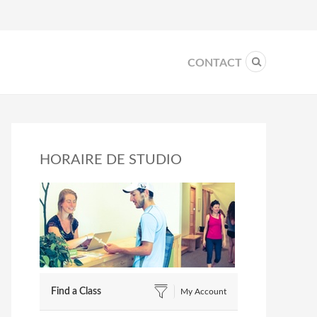
CONTACT
HORAIRE DE STUDIO
Find a Class
My Account