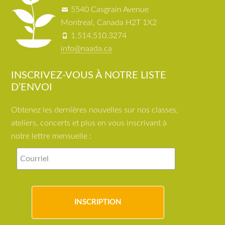
5540 Casgrain Avenue
Montreal, Canada H2T 1X2
1.514.510.3274
info@naada.ca
INSCRIVEZ-VOUS À NOTRE LISTE
D’ENVOI
Obtenez les dernières nouvelles sur nos classes,
ateliers, concerts et plus en vous inscrivant à
notre lettre mensuelle :