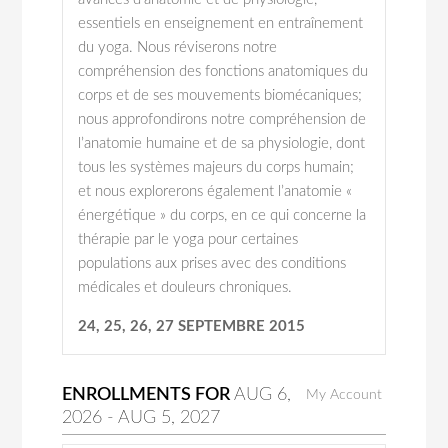
essentiels en enseignement en entraînement
du yoga. Nous réviserons notre
compréhension des fonctions anatomiques du
corps et de ses mouvements biomécaniques;
nous approfondirons notre compréhension de
l’anatomie humaine et de sa physiologie, dont
tous les systèmes majeurs du corps humain;
et nous explorerons également l’anatomie «
énergétique » du corps, en ce qui concerne la
thérapie par le yoga pour certaines
populations aux prises avec des conditions
médicales et douleurs chroniques.
24, 25, 26, 27 SEPTEMBRE 2015
ENROLLMENTS FOR
AUG
6
,
My Account
2026
-
AUG
5
, 2027