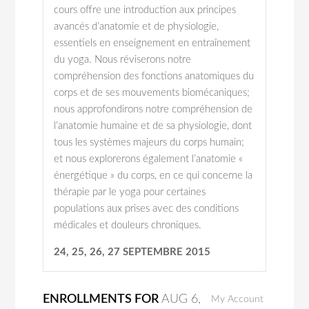
cours offre une introduction aux principes
avancés d’anatomie et de physiologie,
essentiels en enseignement en entraînement
du yoga. Nous réviserons notre
compréhension des fonctions anatomiques du
corps et de ses mouvements biomécaniques;
nous approfondirons notre compréhension de
l’anatomie humaine et de sa physiologie, dont
tous les systèmes majeurs du corps humain;
et nous explorerons également l’anatomie «
énergétique » du corps, en ce qui concerne la
thérapie par le yoga pour certaines
populations aux prises avec des conditions
médicales et douleurs chroniques.
24, 25, 26, 27 SEPTEMBRE 2015
ENROLLMENTS FOR
AUG
6
,
My Account