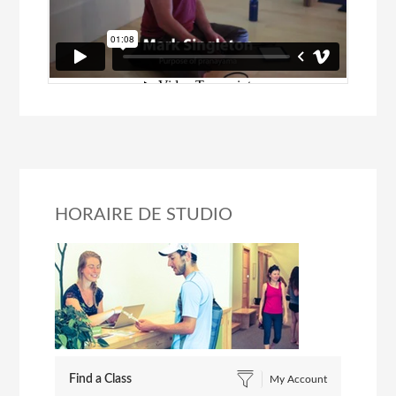
HORAIRE DE STUDIO
Find a Class
My Account