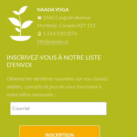
NAADA YOGA
5540 Casgrain Avenue
Montreal, Canada H2T 1X2
1.514.510.3274
info@naada.ca
INSCRIVEZ-VOUS À NOTRE LISTE
D’ENVOI
Obtenez les dernières nouvelles sur nos classes,
ateliers, concerts et plus en vous inscrivant à
notre lettre mensuelle :