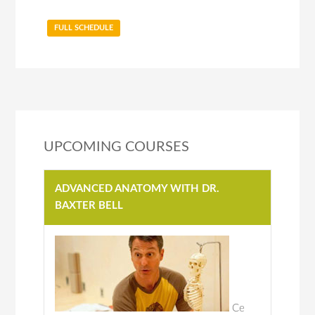
FULL SCHEDULE
UPCOMING COURSES
ADVANCED ANATOMY WITH DR.
BAXTER BELL
Ce