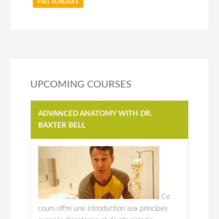
FULL SCHEDULE
UPCOMING COURSES
ADVANCED ANATOMY WITH DR.
BAXTER BELL
Ce
cours offre une introduction aux principes