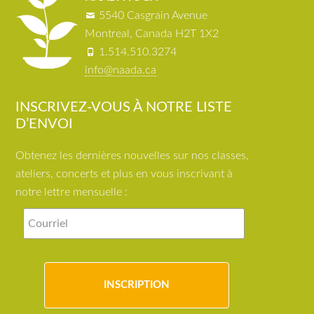
5540 Casgrain Avenue
Montreal, Canada H2T 1X2
1.514.510.3274
info@naada.ca
INSCRIVEZ-VOUS À NOTRE LISTE
D’ENVOI
Obtenez les dernières nouvelles sur nos classes,
ateliers, concerts et plus en vous inscrivant à
notre lettre mensuelle :