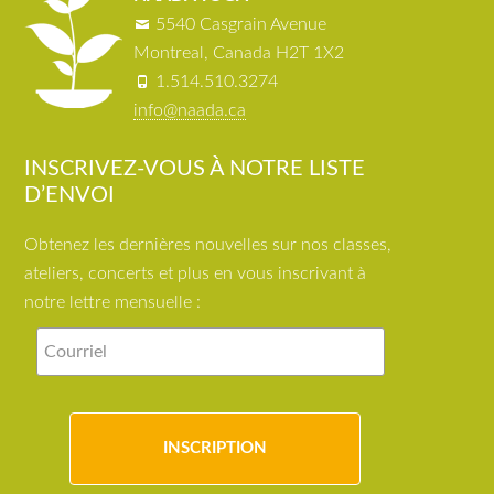
5540 Casgrain Avenue
Montreal, Canada H2T 1X2
1.514.510.3274
info@naada.ca
INSCRIVEZ-VOUS À NOTRE LISTE
D’ENVOI
Obtenez les dernières nouvelles sur nos classes,
ateliers, concerts et plus en vous inscrivant à
notre lettre mensuelle :