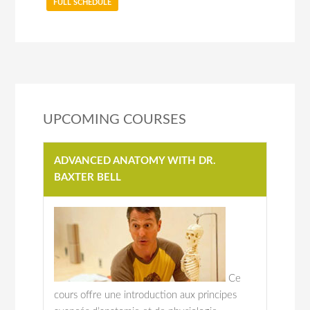
FULL SCHEDULE
UPCOMING COURSES
ADVANCED ANATOMY WITH DR.
BAXTER BELL
Ce
cours offre une introduction aux principes